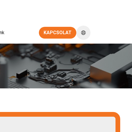
nk
KAPCSOLAT