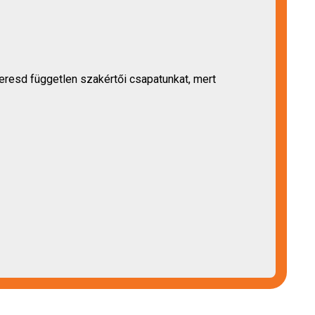
eresd független szakértői csapatunkat, mert