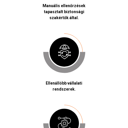
Manuális ellenőrzések
tapasztalt biztonsági
szakértők által.
Ellenállóbb vállalati
rendszerek.