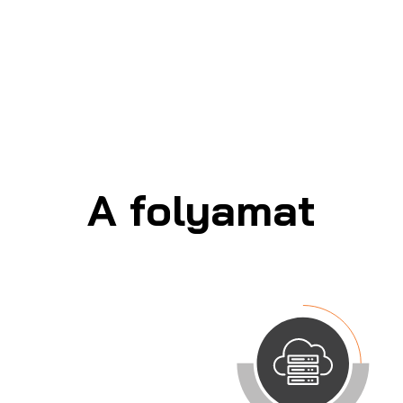
A folyamat