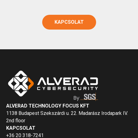
KAPCSOLAT
ALVERAD TECHNOLOGY FOCUS KFT
1138 Budapest Szekszárdi u. 22. Madarász Irodapark IV.
2nd floor
KAPCSOLAT
+36 20 318-7241