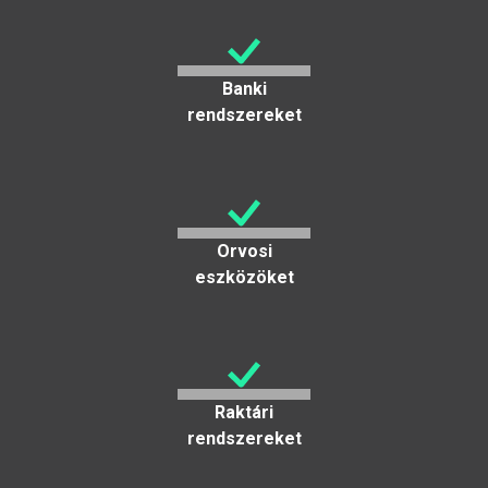
Banki
rendszereket
Orvosi
eszközöket
Raktári
rendszereket