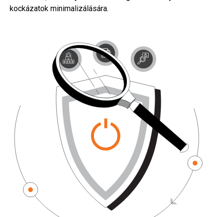
kockázatok minimalizálására.