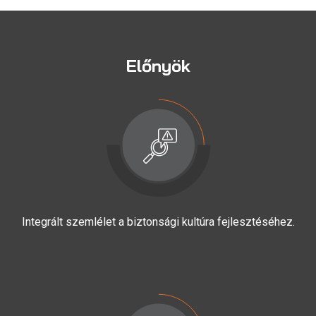
Előnyök
Integrált szemlélet a biztonsági kultúra fejlesztéséhez.