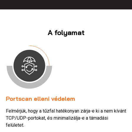
A folyamat
Portscan elleni védelem
Felmérjük, hogy a tűzfal hatékonyan zárja-e ki a nem kívánt
TCP/UDP-portokat, és minimalizálja-e a támadási
felületet.