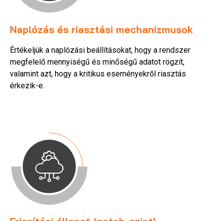
Naplózás és riasztási mechanizmusok
Értékeljük a naplózási beállításokat, hogy a rendszer
megfelelő mennyiségű és minőségű adatot rögzít,
valamint azt, hogy a kritikus eseményekről riasztás
érkezik-e.