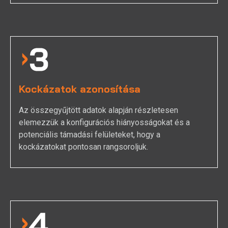
Kockázatok azonosítása
Az összegyűjtött adatok alapján részletesen
elemezzük a konfigurációs hiányosságokat és a
potenciális támadási felületeket, hogy a
kockázatokat pontosan rangsoroljuk.