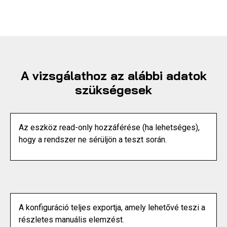
A vizsgálathoz az alábbi adatok
szükségesek
Az eszköz read-only hozzáférése (ha lehetséges),
hogy a rendszer ne sérüljön a teszt során.
A konfiguráció teljes exportja, amely lehetővé teszi a
részletes manuális elemzést.