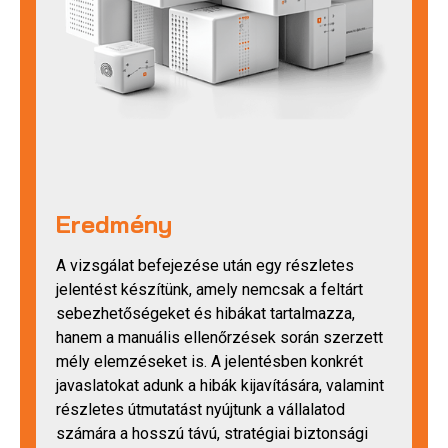
Eredmény
A vizsgálat befejezése után egy részletes
jelentést készítünk, amely nemcsak a feltárt
sebezhetőségeket és hibákat tartalmazza,
hanem a manuális ellenőrzések során szerzett
mély elemzéseket is. A jelentésben konkrét
javaslatokat adunk a hibák kijavítására, valamint
részletes útmutatást nyújtunk a vállalatod
számára a hosszú távú, stratégiai biztonsági