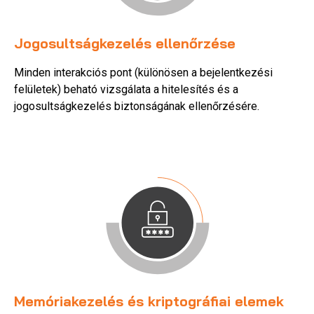
Jogosultságkezelés ellenőrzése
Minden interakciós pont (különösen a bejelentkezési
felületek) beható vizsgálata a hitelesítés és a
jogosultságkezelés biztonságának ellenőrzésére.
Memóriakezelés és kriptográfiai elemek