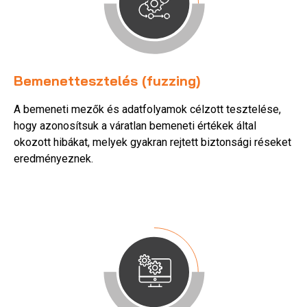
Bemenettesztelés (fuzzing)
A bemeneti mezők és adatfolyamok célzott tesztelése,
hogy azonosítsuk a váratlan bemeneti értékek által
okozott hibákat, melyek gyakran rejtett biztonsági réseket
eredményeznek.