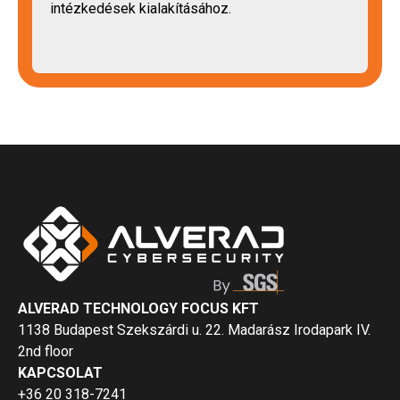
intézkedések kialakításához.
ALVERAD TECHNOLOGY FOCUS KFT
1138 Budapest Szekszárdi u. 22. Madarász Irodapark IV.
2nd floor
KAPCSOLAT
+36 20 318-7241